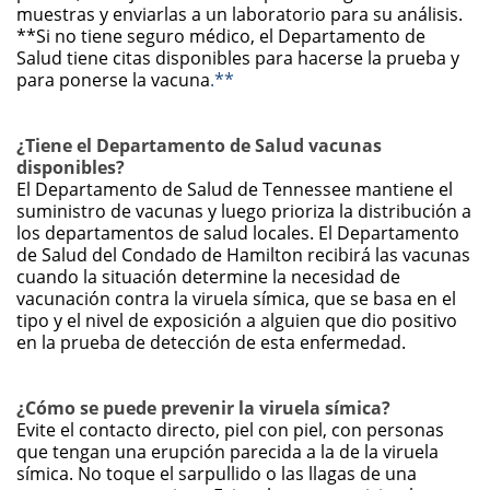
muestras y enviarlas a un laboratorio para su análisis.
**Si no tiene seguro médico, el Departamento de
Salud tiene citas disponibles para hacerse la prueba y
para ponerse la vacuna
.**
¿Tiene el Departamento de Salud vacunas
disponibles?
El Departamento de Salud de Tennessee mantiene el
suministro de vacunas y luego prioriza la distribución a
los departamentos de salud locales. El Departamento
de Salud del Condado de Hamilton recibirá las vacunas
cuando la situación determine la necesidad de
vacunación contra la viruela símica, que se basa en el
tipo y el nivel de exposición a alguien que dio positivo
en la prueba de detección de esta enfermedad.
¿Cómo se puede prevenir la viruela símica?
Evite el contacto directo, piel con piel, con personas
que tengan una erupción parecida a la de la viruela
símica. No toque el sarpullido o las llagas de una