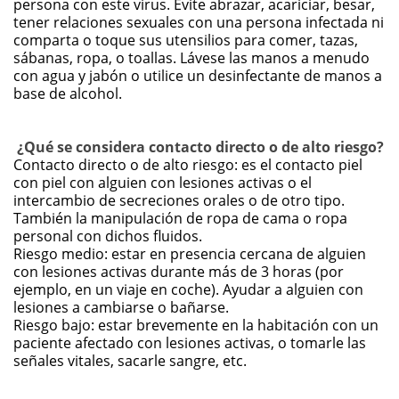
persona con este virus. Evite abrazar, acariciar, besar,
tener relaciones sexuales con una persona infectada ni
comparta o toque sus utensilios para comer, tazas,
sábanas, ropa, o toallas. Lávese las manos a menudo
con agua y jabón o utilice un desinfectante de manos a
base de alcohol.
¿Qué se considera contacto directo o de alto riesgo?
Contacto directo o de alto riesgo: es el contacto piel
con piel con alguien con lesiones activas o el
intercambio de secreciones orales o de otro tipo.
También la manipulación de ropa de cama o ropa
personal con dichos fluidos.
Riesgo medio: estar en presencia cercana de alguien
con lesiones activas durante más de 3 horas (por
ejemplo, en un viaje en coche). Ayudar a alguien con
lesiones a cambiarse o bañarse.
Riesgo bajo: estar brevemente en la habitación con un
paciente afectado con lesiones activas, o tomarle las
señales vitales, sacarle sangre, etc.