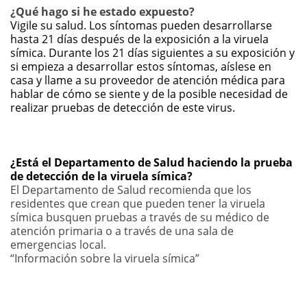
¿Qué hago si he estado expuesto?
Vigile su salud. Los síntomas pueden desarrollarse
hasta 21 días después de la exposición a la viruela
símica. Durante los 21 días siguientes a su exposición y
si empieza a desarrollar estos síntomas, aíslese en
casa y llame a su proveedor de atención médica para
hablar de cómo se siente y de la posible necesidad de
realizar pruebas de detección de este virus.
¿Está el Departamento de Salud haciendo la prueba
de detección de la viruela símica?
El Departamento de Salud recomienda que los
residentes que crean que pueden tener la viruela
símica busquen pruebas a través de su médico de
atención primaria o a través de una sala de
emergencias local.
“Información sobre la viruela símica”