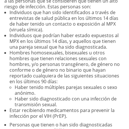
a las personas que se consideren que tienen un alto
riesgo de infección. Estas personas son:
Individuos que han sido identificados a través de
entrevistas de salud pública en los últimos 14 días
de haber tenido un contacto o exposición al MPX
(viruela símica).
Individuos que podrían haber estado expuestos al
MPX en los últimos 14 días, y aquellos que tienen
una pareja sexual que ha sido diagnosticada.
Hombres homosexuales, bisexuales u otros
hombres que tienen relaciones sexuales con
hombres, y/o personas transgénero, de género no
conforme o de género no binario que hayan
reportado cualquiera de las siguientes situaciones
en los últimos 90 días:
Haber tenido múltiples parejas sexuales o sexo
anónimo.
Haber sido diagnosticado con una infección de
transmisión sexual.
Estar recibiendo medicamentos para prevenir la
infección por el VIH (PrEP).
Personas que tienen o han sido diagnosticadas