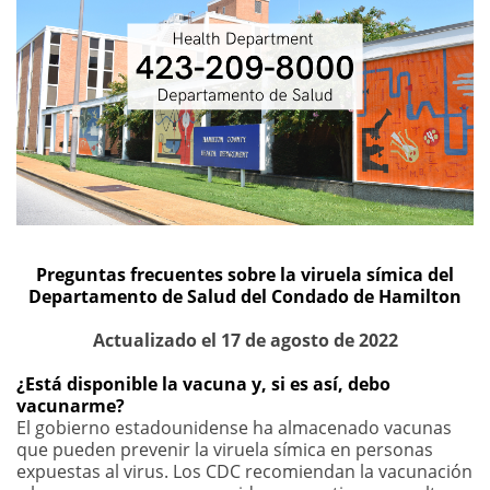
Preguntas frecuentes sobre la viruela símica del
Departamento de Salud del Condado de Hamilton
Actualizado el 17 de agosto de 2022
¿Está disponible la vacuna y, si es así, debo
vacunarme?
El gobierno estadounidense ha almacenado vacunas
que pueden prevenir la viruela símica en personas
expuestas al virus. Los CDC recomiendan la vacunación