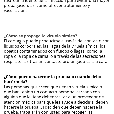
rastrear la fuente de la infección para evitar una mayor
propagación, así como ofrecer tratamiento y
vacunación.
¿Cómo se propaga la viruela símica?
El contagio puede producirse a través del contacto con
líquidos corporales, las llagas de la viruela símica, los
objetos contaminados con fluidos o llagas, como la
ropa o la ropa de cama, o a través de las secreciones
respiratorias tras un contacto prolongado cara a cara.
¿Cómo puedo hacerme la prueba o cuándo debo
hacérmela?
Las personas que creen que tienen viruela símica o
que han tenido un contacto personal cercano con
alguien que la tiene deben visitar a un proveedor de
atención médica para que les ayude a decidir si deben
hacerse la prueba. Si deciden que deben hacerse la
prueba, trabajarán con usted para recoger las