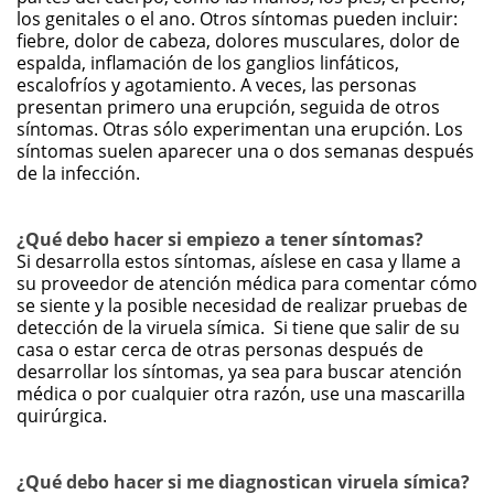
los genitales o el ano. Otros síntomas pueden incluir:
fiebre, dolor de cabeza, dolores musculares, dolor de
espalda, inflamación de los ganglios linfáticos,
escalofríos y agotamiento. A veces, las personas
presentan primero una erupción, seguida de otros
síntomas. Otras sólo experimentan una erupción. Los
síntomas suelen aparecer una o dos semanas después
de la infección.
¿Qué debo hacer si empiezo a tener síntomas?
Si desarrolla estos síntomas, aíslese en casa y llame a
su proveedor de atención médica para comentar cómo
se siente y la posible necesidad de realizar pruebas de
detección de la viruela símica. Si tiene que salir de su
casa o estar cerca de otras personas después de
desarrollar los síntomas, ya sea para buscar atención
médica o por cualquier otra razón, use una mascarilla
quirúrgica.
¿Qué debo hacer si me diagnostican viruela símica?