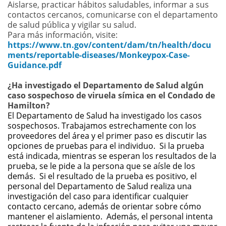
Aislarse, practicar hábitos saludables, informar a sus
contactos cercanos, comunicarse con el departamento
de salud pública y vigilar su salud
.
Para más información, visite:
https://www.tn.gov/content/dam/tn/health/docu
ments/reportable-diseases/Monkeypox-Case-
Guidance.pdf
¿Ha investigado el Departamento de Salud algún
caso sospechoso de viruela símica en el Condado de
Hamilton?
El Departamento de Salud ha investigado los casos
sospechosos. Trabajamos estrechamente con los
proveedores del área y el primer paso es discutir las
opciones de pruebas para el individuo. Si la prueba
está indicada, mientras se esperan los resultados de la
prueba, se le pide a la persona que se aísle de los
demás. Si el resultado de la prueba es positivo, el
personal del Departamento de Salud realiza una
investigación del caso para identificar cualquier
contacto cercano, además de orientar sobre cómo
mantener el aislamiento. Además, el personal intenta